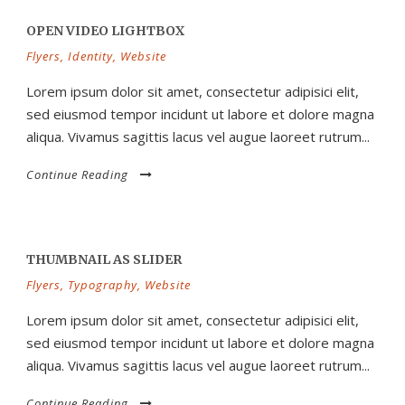
OPEN VIDEO LIGHTBOX
Flyers
,
Identity
,
Website
Lorem ipsum dolor sit amet, consectetur adipisici elit,
sed eiusmod tempor incidunt ut labore et dolore magna
aliqua. Vivamus sagittis lacus vel augue laoreet rutrum...
Continue Reading
THUMBNAIL AS SLIDER
Flyers
,
Typography
,
Website
Lorem ipsum dolor sit amet, consectetur adipisici elit,
sed eiusmod tempor incidunt ut labore et dolore magna
aliqua. Vivamus sagittis lacus vel augue laoreet rutrum...
Continue Reading