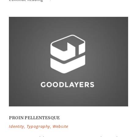
PROIN PELLENTESQUE
Identity
,
Typography
,
Website