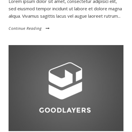
Lorem ipsum dolor sit amet, consectetur adipisici elit,
sed eiusmod tempor incidunt ut labore et dolore magna
aliqua. Vivamus sagittis lacus vel augue laoreet rutrum...
Continue Reading