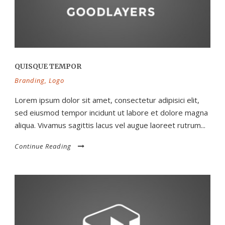
QUISQUE TEMPOR
Branding
,
Logo
Lorem ipsum dolor sit amet, consectetur adipisici elit,
sed eiusmod tempor incidunt ut labore et dolore magna
aliqua. Vivamus sagittis lacus vel augue laoreet rutrum...
Continue Reading