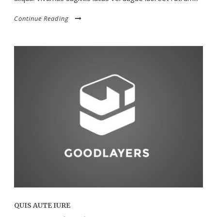
Continue Reading
QUIS AUTE IURE