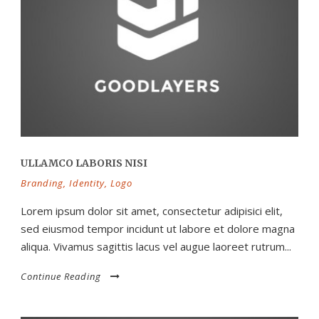
ULLAMCO LABORIS NISI
Branding
,
Identity
,
Logo
Lorem ipsum dolor sit amet, consectetur adipisici elit,
sed eiusmod tempor incidunt ut labore et dolore magna
aliqua. Vivamus sagittis lacus vel augue laoreet rutrum...
Continue Reading