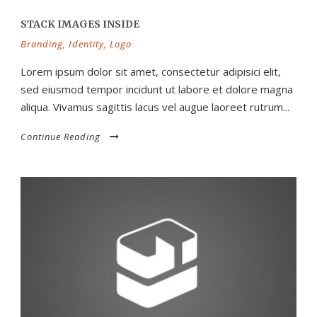
STACK IMAGES INSIDE
Branding
,
Identity
,
Logo
Lorem ipsum dolor sit amet, consectetur adipisici elit,
sed eiusmod tempor incidunt ut labore et dolore magna
aliqua. Vivamus sagittis lacus vel augue laoreet rutrum...
Continue Reading