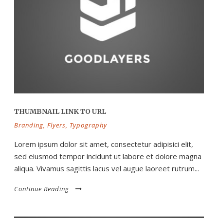
THUMBNAIL LINK TO URL
Branding
,
Flyers
,
Typography
Lorem ipsum dolor sit amet, consectetur adipisici elit,
sed eiusmod tempor incidunt ut labore et dolore magna
aliqua. Vivamus sagittis lacus vel augue laoreet rutrum...
Continue Reading