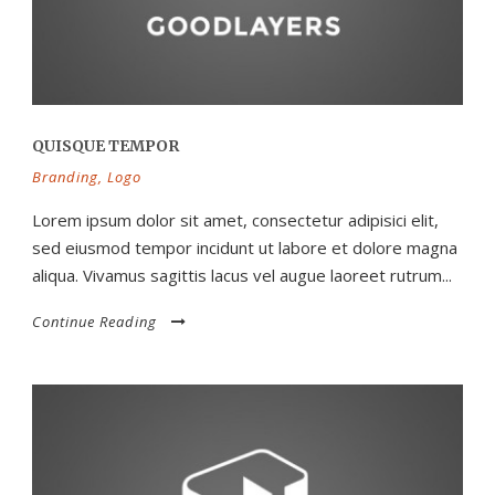
QUISQUE TEMPOR
Branding
,
Logo
Lorem ipsum dolor sit amet, consectetur adipisici elit,
sed eiusmod tempor incidunt ut labore et dolore magna
aliqua. Vivamus sagittis lacus vel augue laoreet rutrum...
Continue Reading