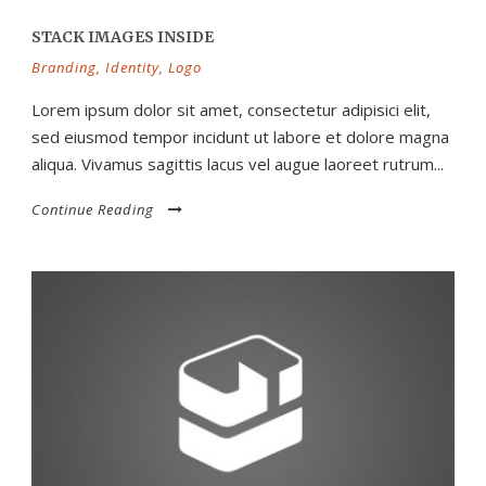
STACK IMAGES INSIDE
Branding
,
Identity
,
Logo
Lorem ipsum dolor sit amet, consectetur adipisici elit,
sed eiusmod tempor incidunt ut labore et dolore magna
aliqua. Vivamus sagittis lacus vel augue laoreet rutrum...
Continue Reading