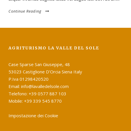
Continue Reading
AGRITURISMO LA VALLE DEL SOLE
Case Sparse San Giuseppe, 48
53023 Castiglione D’Orcia Siena Italy
P.Iva 01298420520
Email: info@lavalledelsole.com
Telefono: +39 0577 887 103
Mobile: +39 339 545 8770
Impostazione dei Cookie