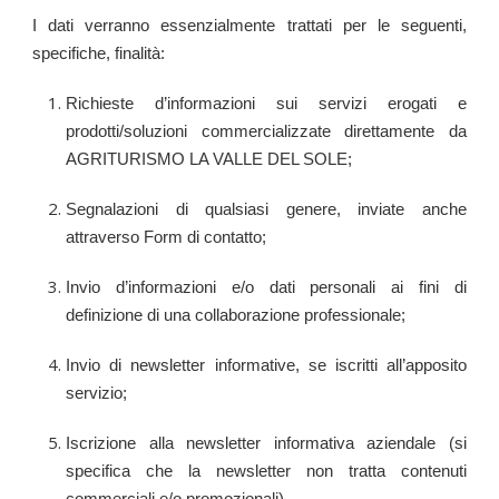
I dati verranno essenzialmente trattati per le seguenti,
specifiche, finalità:
Richieste d’informazioni sui servizi erogati e
prodotti/soluzioni commercializzate direttamente da
AGRITURISMO LA VALLE DEL SOLE;
Segnalazioni di qualsiasi genere, inviate anche
attraverso Form di contatto;
Invio d’informazioni e/o dati personali ai fini di
definizione di una collaborazione professionale;
Invio di newsletter informative, se iscritti all’apposito
servizio;
Iscrizione alla newsletter informativa aziendale (si
specifica che la newsletter non tratta contenuti
commerciali e/o promozionali).