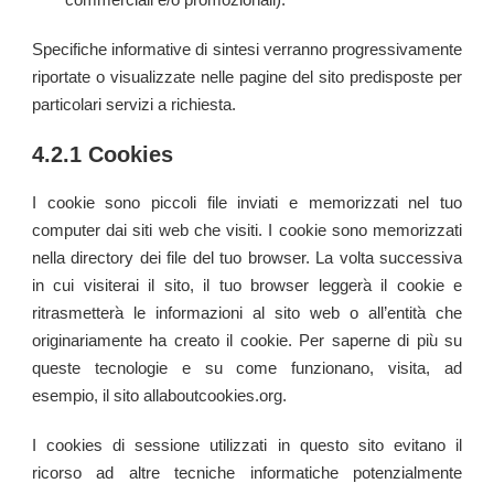
Specifiche informative di sintesi verranno progressivamente
riportate o visualizzate nelle pagine del sito predisposte per
particolari servizi a richiesta.
4.2.1 Cookies
I cookie sono piccoli file inviati e memorizzati nel tuo
computer dai siti web che visiti. I cookie sono memorizzati
nella directory dei file del tuo browser. La volta successiva
in cui visiterai il sito, il tuo browser leggera
il cookie e
ritrasmettera
le informazioni al sito web o all’entita
che
originariamente ha creato il cookie. Per saperne di piu
su
queste tecnologie e su come funzionano, visita, ad
esempio, il sito allaboutcookies.org.
I cookies di sessione utilizzati in questo sito evitano il
ricorso ad altre tecniche informatiche potenzialmente