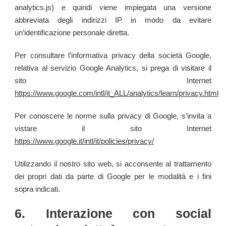
analytics.js) e quindi viene impiegata una versione
abbreviata degli indirizzi IP in modo da evitare
un’identificazione personale diretta.
Per consultare l’informativa privacy della società Google,
relativa al servizio Google Analytics, si prega di visitare il
sito Internet
https://www.google.com/intl/it_ALL/analytics/learn/privacy.html
Per conoscere le norme sulla privacy di Google, s’invita a
vistare il sito Internet
https://www.google.it/intl/it/policies/privacy/
Utilizzando il nostro sito web, si acconsente al trattamento
dei propri dati da parte di Google per le modalità e i fini
sopra indicati.
6. Interazione con social