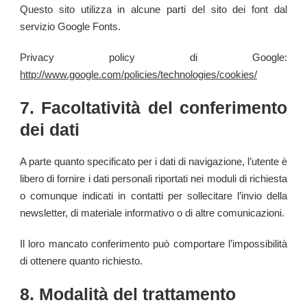
Questo sito utilizza in alcune parti del sito dei font dal
servizio Google Fonts.
Privacy policy di Google:
http://www.google.com/policies/technologies/cookies/
7. Facoltatività del conferimento
dei dati
A parte quanto specificato per i dati di navigazione, l’utente è
libero di fornire i dati personali riportati nei moduli di richiesta
o comunque indicati in contatti per sollecitare l’invio della
newsletter, di materiale informativo o di altre comunicazioni.
Il loro mancato conferimento può comportare l’impossibilità
di ottenere quanto richiesto.
8. Modalità del trattamento