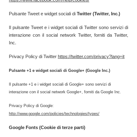
Pulsante Tweet e widget sociali di
Twitter (Twitter, Inc.)
Il pulsante Tweet e i widget sociali di Twitter sono servizi di
interazione con il social network Twitter, forniti da Twitter,
Inc.
Privacy Policy di Twitter
https://twitter.com/privacy?lang=it
Pulsante +1 e widget sociali di Google+ (Google Inc.)
Il pulsante +1 e i widget sociali di Google+ sono servizi di
interazione con il social network Google+, forniti da Google Inc.
Privacy Policy di Google:
http://www.google.com/policies/technologies/types/
Google Fonts (Cookie di terze parti)