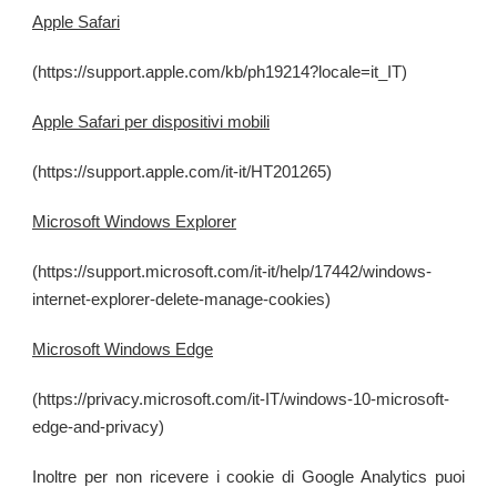
Apple Safari
(https://support.apple.com/kb/ph19214?locale=it_IT)
Apple Safari per dispositivi mobili
(https://support.apple.com/it-it/HT201265)
Microsoft Windows Explorer
(https://support.microsoft.com/it-it/help/17442/windows-
internet-explorer-delete-manage-cookies)
Microsoft Windows Edge
(https://privacy.microsoft.com/it-IT/windows-10-microsoft-
edge-and-privacy)
Inoltre per non ricevere i cookie di Google Analytics puoi