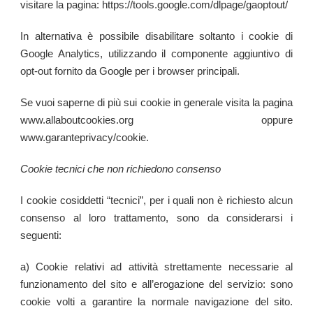
visitare la pagina: https://tools.google.com/dlpage/gaoptout/
In alternativa è possibile disabilitare soltanto i cookie di
Google Analytics, utilizzando il componente aggiuntivo di
opt-out fornito da Google per i browser principali.
Se vuoi saperne di più sui cookie in generale visita la pagina
www.allaboutcookies.org oppure
www.garanteprivacy/cookie.
Cookie tecnici che non richiedono consenso
I cookie cosiddetti “tecnici”, per i quali non è richiesto alcun
consenso al loro trattamento, sono da considerarsi i
seguenti:
a) Cookie relativi ad attività strettamente necessarie al
funzionamento del sito e all’erogazione del servizio: sono
cookie volti a garantire la normale navigazione del sito.