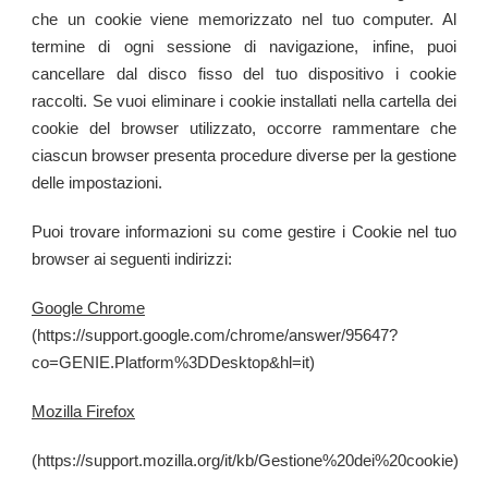
che un cookie viene memorizzato nel tuo computer. Al
termine di ogni sessione di navigazione, infine, puoi
cancellare dal disco fisso del tuo dispositivo i cookie
raccolti. Se vuoi eliminare i cookie installati nella cartella dei
cookie del browser utilizzato, occorre rammentare che
ciascun browser presenta procedure diverse per la gestione
delle impostazioni.
Puoi trovare informazioni su come gestire i Cookie nel tuo
browser ai seguenti indirizzi:
Google Chrome
(https://support.google.com/chrome/answer/95647?
co=GENIE.Platform%3DDesktop&hl=it)
Mozilla Firefox
(https://support.mozilla.org/it/kb/Gestione%20dei%20cookie)