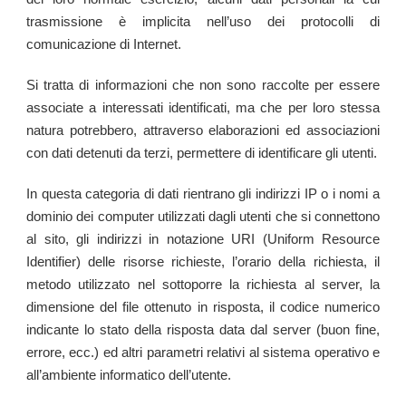
trasmissione è implicita nell’uso dei protocolli di
comunicazione di Internet.
Si tratta di informazioni che non sono raccolte per essere
associate a interessati identificati, ma che per loro stessa
natura potrebbero, attraverso elaborazioni ed associazioni
con dati detenuti da terzi, permettere di identificare gli utenti.
In questa categoria di dati rientrano gli indirizzi IP o i nomi a
dominio dei computer utilizzati dagli utenti che si connettono
al sito, gli indirizzi in notazione URI (Uniform Resource
Identifier) delle risorse richieste, l’orario della richiesta, il
metodo utilizzato nel sottoporre la richiesta al server, la
dimensione del file ottenuto in risposta, il codice numerico
indicante lo stato della risposta data dal server (buon fine,
errore, ecc.) ed altri parametri relativi al sistema operativo e
all’ambiente informatico dell’utente.