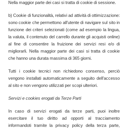
Nella maggior parte dei casi si tratta di cookie di sessione.
b) Cookie di funzionalità, relativi ad attività di ottimizzazione:
sono cookie che permettono all’utente di navigare sul sito in
funzione dei criteri selezionati (come ad esempio la lingua,
la valuta, il contenuto del carrello durante gli acquisti online)
al fine di consentire la fruizione dei servizi resi e/o di
migliorarli. Nella maggior parte dei casi si tratta di cookie
che hanno una durata massima di 365 giorni.
Tutti i cookie tecnici non richiedono consenso, perciò
vengono installati automaticamente a seguito dell’accesso
al sito e non vengono utilizzati per scopi ulteriori.
Servizi e cookies erogati da Terze Parti
In caso di servizi erogati da terze parti, puoi inoltre
esercitare il tuo diritto ad opporti al tracciamento
informandoti tramite la privacy policy della terza parte,