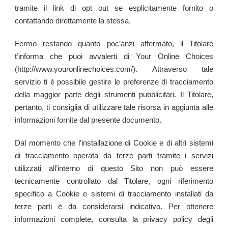
tramite il link di opt out se esplicitamente fornito o
contattando direttamente la stessa.
Fermo restando quanto poc’anzi affermato, il Titolare
t’informa che puoi avvalerti di Your Online Choices
(http://www.youronlinechoices.com/). Attraverso tale
servizio ti è possibile gestire le preferenze di tracciamento
della maggior parte degli strumenti pubblicitari. Il Titolare,
pertanto, ti consiglia di utilizzare tale risorsa in aggiunta alle
informazioni fornite dal presente documento.
Dal momento che l’installazione di Cookie e di altri sistemi
di tracciamento operata da terze parti tramite i servizi
utilizzati all’interno di questo Sito non può essere
tecnicamente controllato dal Titolare, ogni riferimento
specifico a Cookie e sistemi di tracciamento installati da
terze parti è da considerarsi indicativo. Per ottenere
informazioni complete, consulta la privacy policy degli