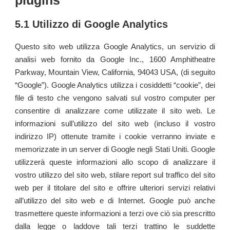
5.1 Utilizzo di Google Analytics
Questo sito web utilizza Google Analytics, un servizio di
analisi web fornito da Google Inc., 1600 Amphitheatre
Parkway, Mountain View, California, 94043 USA, (di seguito
“Google”). Google Analytics utilizza i cosiddetti “cookie”, dei
file di testo che vengono salvati sul vostro computer per
consentire di analizzare come utilizzate il sito web. Le
informazioni sull’utilizzo del sito web (incluso il vostro
indirizzo IP) ottenute tramite i cookie verranno inviate e
memorizzate in un server di Google negli Stati Uniti. Google
utilizzerà queste informazioni allo scopo di analizzare il
vostro utilizzo del sito web, stilare report sul traffico del sito
web per il titolare del sito e offrire ulteriori servizi relativi
all’utilizzo del sito web e di Internet. Google può anche
trasmettere queste informazioni a terzi ove ciò sia prescritto
dalla legge o laddove tali terzi trattino le suddette