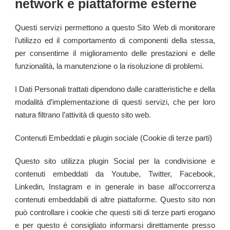
network e piattaforme esterne
Questi servizi permettono a questo Sito Web di monitorare
l’utilizzo ed il comportamento di componenti della stessa,
per consentirne il miglioramento delle prestazioni e delle
funzionalità, la manutenzione o la risoluzione di problemi.
I Dati Personali trattati dipendono dalle caratteristiche e della
modalità d’implementazione di questi servizi, che per loro
natura filtrano l’attività di questo sito web.
Contenuti Embeddati e plugin sociale (Cookie di terze parti)
Questo sito utilizza plugin Social per la condivisione e
contenuti embeddati da Youtube, Twitter, Facebook,
Linkedin, Instagram e in generale in base all’occorrenza
contenuti embeddabili di altre piattaforme. Questo sito non
può controllare i cookie che questi siti di terze parti erogano
e per questo è consigliato informarsi direttamente presso