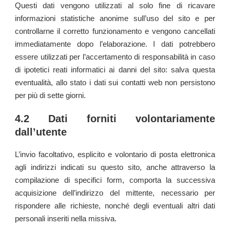
Questi dati vengono utilizzati al solo fine di ricavare
informazioni statistiche anonime sull’uso del sito e per
controllarne il corretto funzionamento e vengono cancellati
immediatamente dopo l’elaborazione. I dati potrebbero
essere utilizzati per l’accertamento di responsabilità in caso
di ipotetici reati informatici ai danni del sito: salva questa
eventualità, allo stato i dati sui contatti web non persistono
per più di sette giorni.
4.2 Dati forniti volontariamente
dall’utente
L’invio facoltativo, esplicito e volontario di posta elettronica
agli indirizzi indicati su questo sito, anche attraverso la
compilazione di specifici form, comporta la successiva
acquisizione dell’indirizzo del mittente, necessario per
rispondere alle richieste, nonché degli eventuali altri dati
personali inseriti nella missiva.