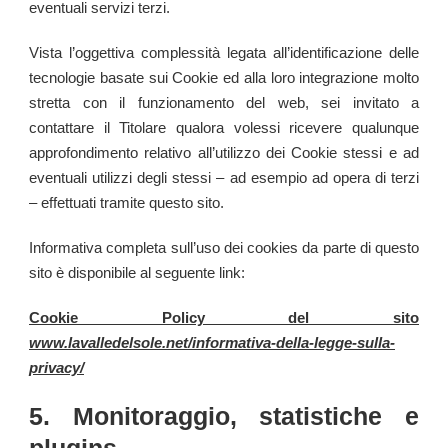
eventuali servizi terzi.
Vista l’oggettiva complessità legata all’identificazione delle
tecnologie basate sui Cookie ed alla loro integrazione molto
stretta con il funzionamento del web, sei invitato a
contattare il Titolare qualora volessi ricevere qualunque
approfondimento relativo all’utilizzo dei Cookie stessi e ad
eventuali utilizzi degli stessi – ad esempio ad opera di terzi
– effettuati tramite questo sito.
Informativa completa sull’uso dei cookies da parte di questo
sito è disponibile al seguente link:
Cookie Policy del sito
www.lavalledelsole.net/informativa-della-legge-sulla-
privacy/
5. Monitoraggio, statistiche e
plugins