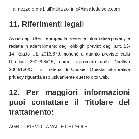
– a mezzo e-mail, all’indirizzo:
info@lavalledelsole.com
11. Riferimenti legali
Avviso agli Utenti europei: la presente informativa privacy è
redatta in adempimento degli obblighi previsti dagli artt. 13-
14 Reg.to UE 2016/679, nonché a quanto previsto dalla
Direttiva 2002/58/CE, come aggiornata dalla Direttiva
2009/136/CE, in materia di Cookie. Questa informativa
privacy riguarda esclusivamente questo sito web.
12. Per maggiori informazioni
puoi contattare il Titolare del
trattamento:
AGRITURISMO LA VALLE DEL SOLE