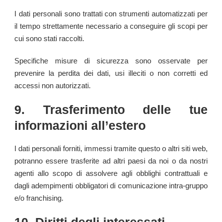
I dati personali sono trattati con strumenti automatizzati per
il tempo strettamente necessario a conseguire gli scopi per
cui sono stati raccolti.
Specifiche misure di sicurezza sono osservate per
prevenire la perdita dei dati, usi illeciti o non corretti ed
accessi non autorizzati.
9. Trasferimento delle tue
informazioni all’estero
I dati personali forniti, immessi tramite questo o altri siti web,
potranno essere trasferite ad altri paesi da noi o da nostri
agenti allo scopo di assolvere agli obblighi contrattuali e
dagli adempimenti obbligatori di comunicazione intra-gruppo
e/o franchising.
10. Diritti degli interessati