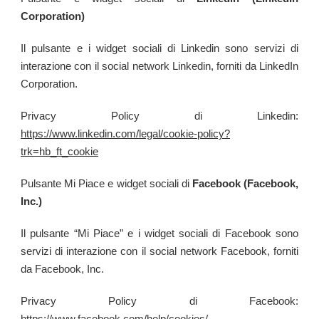
Corporation)
Il pulsante e i widget sociali di Linkedin sono servizi di
interazione con il social network Linkedin, forniti da LinkedIn
Corporation.
Privacy Policy di Linkedin:
https://www.linkedin.com/legal/cookie-policy?
trk=hb_ft_cookie
Pulsante Mi Piace e widget sociali di
Facebook (Facebook,
Inc.)
Il pulsante “Mi Piace” e i widget sociali di Facebook sono
servizi di interazione con il social network Facebook, forniti
da Facebook, Inc.
Privacy Policy di Facebook:
https://www.facebook.com/help/cookies/