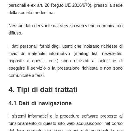
personali e ex art. 28 Reg.to UE 2016/679), presso la sede
della società medesima.
Nessun dato derivante dal servizio web viene comunicato o
diffuso.
I dati personali forniti dagli utenti che inoltrano richieste di
invio di materiale informativo (mailing list, newsletter,
risposte a quesiti, ecc.) sono utilizzati al solo fine di
eseguire il servizio o la prestazione richiesta e non sono
comunicate a terzi.
4. Tipi di dati trattati
4.1 Dati di navigazione
I sistemi informatici e le procedure software preposte al
funzionamento di questo sito web acquisiscono, nel corso
del loro normale esercizio, alcuni dati personali la cui