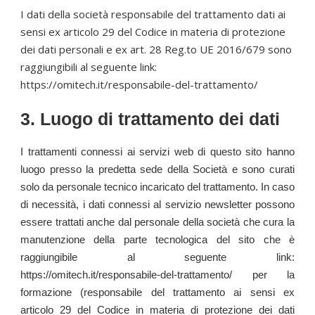
I dati della società responsabile del trattamento dati ai
sensi ex articolo 29 del Codice in materia di protezione
dei dati personali e ex art. 28 Reg.to UE 2016/679 sono
raggiungibili al seguente link:
https://omitech.it/responsabile-del-trattamento/
3. Luogo di trattamento dei dati
I trattamenti connessi ai servizi web di questo sito hanno
luogo presso la predetta sede della Società e sono curati
solo da personale tecnico incaricato del trattamento. In caso
di necessità, i dati connessi al servizio newsletter possono
essere trattati anche dal personale della società che cura la
manutenzione della parte tecnologica del sito che è
raggiungibile al seguente link:
https://omitech.it/responsabile-del-trattamento/
per la
formazione (responsabile del trattamento ai sensi ex
articolo 29 del Codice in materia di protezione dei dati