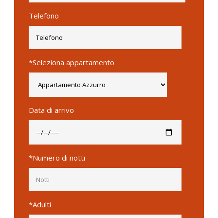
Telefono
*Seleziona appartamento
Data di arrivo
*Numero di notti
*Adulti