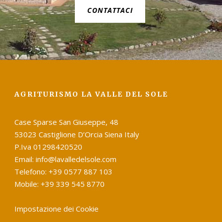
CONTATTACI
AGRITURISMO LA VALLE DEL SOLE
Case Sparse San Giuseppe, 48
53023 Castiglione D’Orcia Siena Italy
P.Iva 01298420520
Email: info@lavalledelsole.com
Telefono: +39 0577 887 103
Mobile: +39 339 545 8770
Impostazione dei Cookie