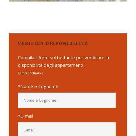
VERIFICA DISPONIBILITÀ
Compila il form sottostante per verificare la
disponibilità degli appartamenti
Campi obbligatori
*Nome e Cognome
*E-mail