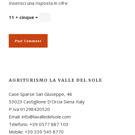
Inserisci una risposta in cifre:
11 + cinque =
AGRITURISMO LA VALLE DEL SOLE
Case Sparse San Giuseppe, 48
53023 Castiglione D’Orcia Siena Italy
P.Iva 01298420520
Email: info@lavalledelsole.com
Telefono: +39 0577 887 103
Mobile: +39 339 545 8770