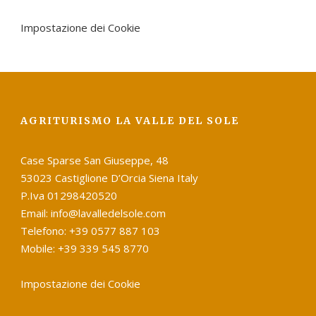
Impostazione dei Cookie
AGRITURISMO LA VALLE DEL SOLE
Case Sparse San Giuseppe, 48
53023 Castiglione D’Orcia Siena Italy
P.Iva 01298420520
Email: info@lavalledelsole.com
Telefono: +39 0577 887 103
Mobile: +39 339 545 8770
Impostazione dei Cookie