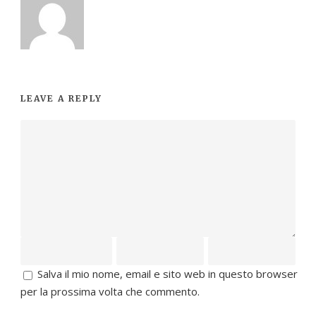
LEAVE A REPLY
Salva il mio nome, email e sito web in questo browser
per la prossima volta che commento.