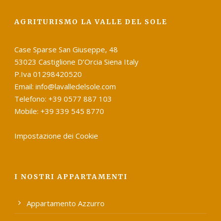
AGRITURISMO LA VALLE DEL SOLE
Case Sparse San Giuseppe, 48
53023 Castiglione D’Orcia Siena Italy
P.Iva 01298420520
Email: info@lavalledelsole.com
Telefono: +39 0577 887 103
Mobile: +39 339 545 8770
Impostazione dei Cookie
I NOSTRI APPARTAMENTI
Appartamento Azzurro