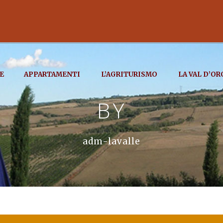
E
APPARTAMENTI
L’AGRITURISMO
LA VAL D’OR
BY
adm-lavalle