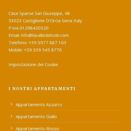
Case Sparse San Giuseppe, 48
53023 Castiglione D’Orcia Siena Italy
P.Iva 01298420520
Email: info@lavalledelsole.com
Telefono: +39 0577 887 103
Mobile: +39 339 545 8770
Impostazione dei Cookie
I NOSTRI APPARTAMENTI
Appartamento Azzurro
Appartamento Giallo
Appartamento Rosso