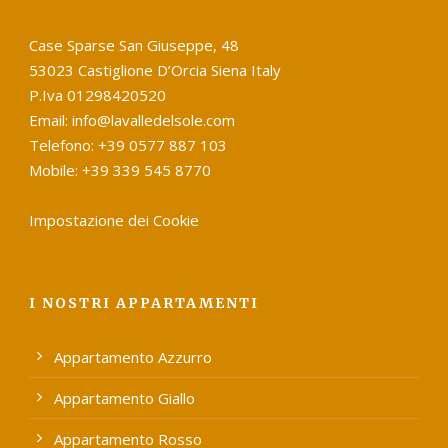
Case Sparse San Giuseppe, 48
53023 Castiglione D’Orcia Siena Italy
P.Iva 01298420520
Email: info@lavalledelsole.com
Telefono: +39 0577 887 103
Mobile: +39 339 545 8770
Impostazione dei Cookie
I NOSTRI APPARTAMENTI
Appartamento Azzurro
Appartamento Giallo
Appartamento Rosso