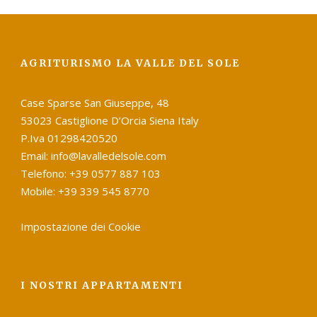
AGRITURISMO LA VALLE DEL SOLE
Case Sparse San Giuseppe, 48
53023 Castiglione D’Orcia Siena Italy
P.Iva 01298420520
Email: info@lavalledelsole.com
Telefono: +39 0577 887 103
Mobile: +39 339 545 8770
Impostazione dei Cookie
I NOSTRI APPARTAMENTI