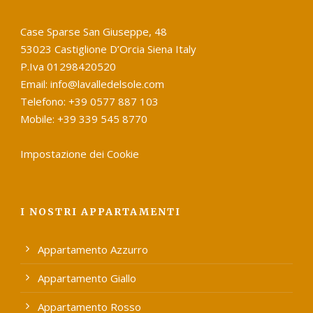
Case Sparse San Giuseppe, 48
53023 Castiglione D’Orcia Siena Italy
P.Iva 01298420520
Email: info@lavalledelsole.com
Telefono: +39 0577 887 103
Mobile: +39 339 545 8770
Impostazione dei Cookie
I NOSTRI APPARTAMENTI
Appartamento Azzurro
Appartamento Giallo
Appartamento Rosso