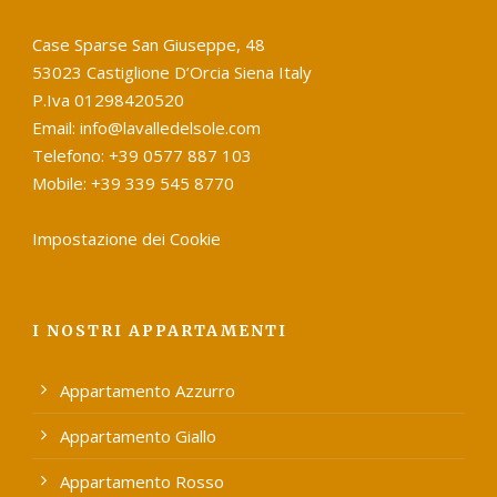
Case Sparse San Giuseppe, 48
53023 Castiglione D’Orcia Siena Italy
P.Iva 01298420520
Email: info@lavalledelsole.com
Telefono: +39 0577 887 103
Mobile: +39 339 545 8770
Impostazione dei Cookie
I NOSTRI APPARTAMENTI
Appartamento Azzurro
Appartamento Giallo
Appartamento Rosso