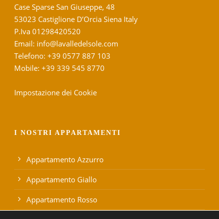
Case Sparse San Giuseppe, 48
53023 Castiglione D’Orcia Siena Italy
P.Iva 01298420520
Email: info@lavalledelsole.com
Telefono: +39 0577 887 103
Mobile: +39 339 545 8770
Impostazione dei Cookie
I NOSTRI APPARTAMENTI
Appartamento Azzurro
Appartamento Giallo
Appartamento Rosso